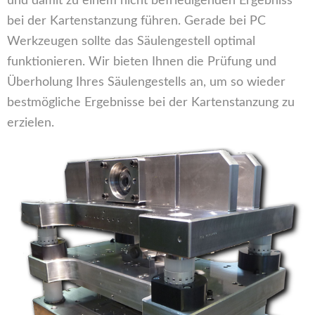
und damit zu einem nicht befriedigenden Ergebniss
bei der Kartenstanzung führen. Gerade bei PC
Werkzeugen sollte das Säulengestell optimal
funktionieren. Wir bieten Ihnen die Prüfung und
Überholung Ihres Säulengestells an, um so wieder
bestmögliche Ergebnisse bei der Kartenstanzung zu
erzielen.