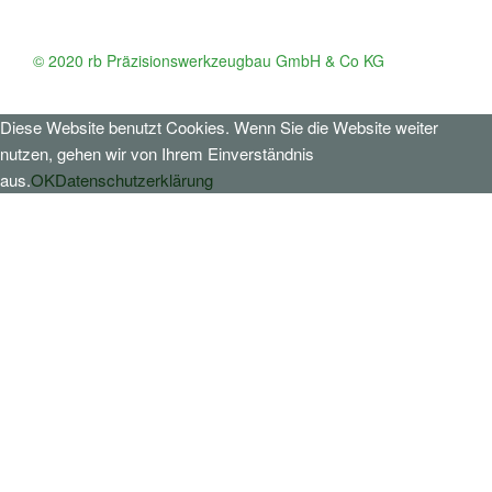
© 2020 rb Präzisionswerkzeugbau GmbH & Co KG
Diese Website benutzt Cookies. Wenn Sie die Website weiter
nutzen, gehen wir von Ihrem Einverständnis
aus.
OK
Datenschutzerklärung