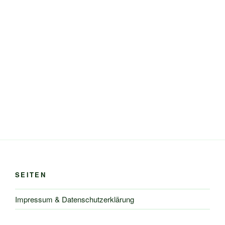
SEITEN
Impressum & Datenschutzerklärung