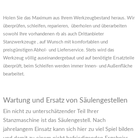
Holen Sie das Maximum aus Ihrem Werkzeugbestand heraus. Wir
überprüfen, schleifen, reparieren, überholen und überarbeiten
sowohl Ihre vorhandenen rb als auch Drittanbieter
Stanzwerkzeuge , auf Wunsch mit komfortablen und
preisgünstigen Abhol- und Lieferservice. Stets wird das
Werkzeug völlig auseinandergebaut und auf benötigte Ersatzteile
überprüft, beim Schleifen werden immer Innen- und Außenfläche
bearbeitet.
Wartung und Ersatz von Säulengestellen
Ein nicht zu unterschätzender Teil Ihrer
Stanzmaschine ist das Säulengestell. Nach
jahrelangem Einsatz kann sich hier zu viel Spiel bilden